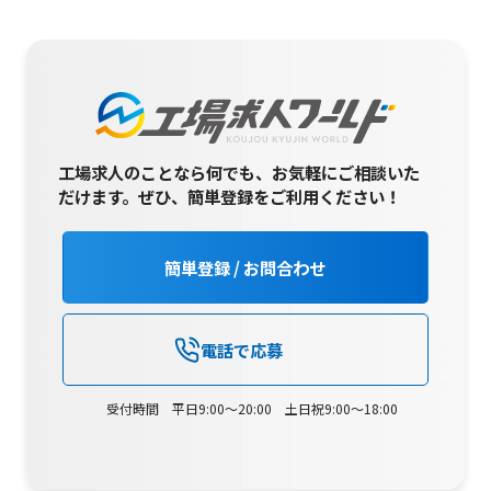
工場求人のことなら何でも、お気軽にご相談いた
だけます。
ぜひ、簡単登録をご利用ください！
簡単登録 / お問合わせ
電話で応募
受付時間 平日9:00～20:00 土日祝9:00～18:00