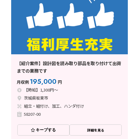
【紹介案件】設計図を読み取り部品を取り付けて出荷
までの業務です
195,000
月収例
円
【時給】1,300円～
茨城県坂東市
組立・組付け、加工、ハンダ付け
58207-00
キープする
詳細を見る