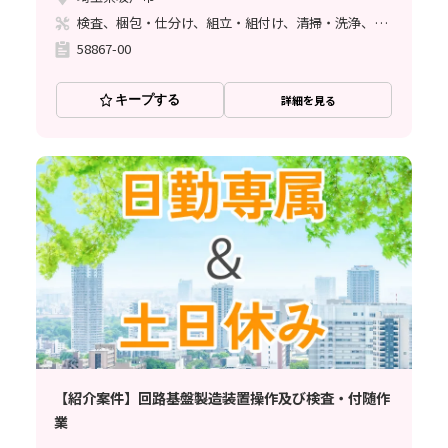
検査、梱包・仕分け、組立・組付け、清掃・洗浄、ハンダ付け
58867-00
キープする
詳細を見る
【紹介案件】回路基盤製造装置操作及び検査・付随作
業