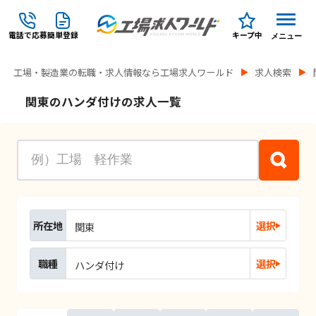
電話で応募
簡単登録
キープ中
メニュー
工場・製造業の転職・求人情報なら工場求人ワールド
求人検索
関東のハンダ付けの求人一覧
所在地
選択
関東
職種
選択
ハンダ付け