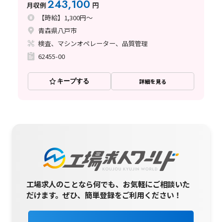
243,100
月収例
円
【時給】1,300円～
青森県八戸市
検査、マシンオペレーター、品質管理
62455-00
キープする
詳細を見る
工場求人のことなら何でも、お気軽にご相談いた
だけます。
ぜひ、簡単登録をご利用ください！