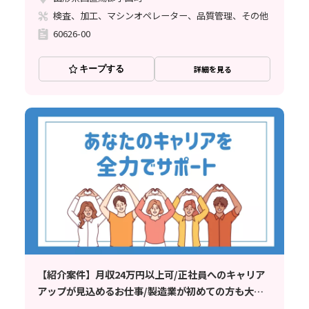
検査、加工、マシンオペレーター、品質管理、その他
60626-00
キープする
詳細を見る
【紹介案件】月収24万円以上可/正社員へのキャリア
アップが見込めるお仕事/製造業が初めての方も大歓
迎