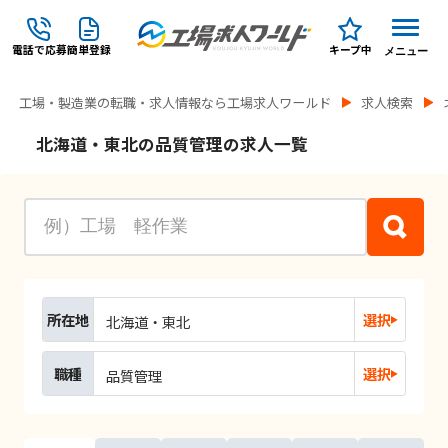
電話で応募
簡単登録
キープ中
メニュー
工場・製造業の転職・求人情報なら工場求人ワールド
求人検索
北海道・東北の品質管理の求人一覧
所在地
選択
北海道・東北
職種
選択
品質管理