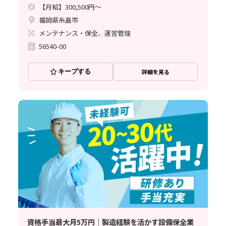
【月給】300,500円～
福岡県糸島市
メンテナンス・保全、運営管理
56540-00
キープする
詳細を見る
資格手当最大月5万円｜製造経験を活かす設備保全業