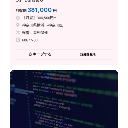
381,000
月収例
円
【月給】300,500円～
神奈川県横浜市神奈川区
検査、事務関連
60677-00
キープする
詳細を見る