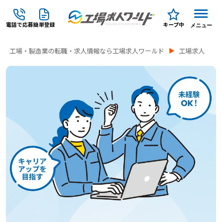
電話で応募
簡単登録
キープ中
メニュー
工場・製造業の転職・求人情報なら工場求人ワールド
工場求人