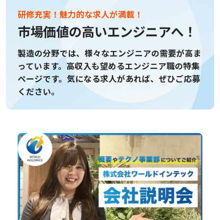
研修充実！魅力的な求人が満載！
市場価値の高いエンジニアへ！
製造の分野では、様々なエンジニアの需要が高ま
っています。
高収入も望めるエンジニア職の特集
ページです。
気になる求人があれば、ぜひご応募
ください。