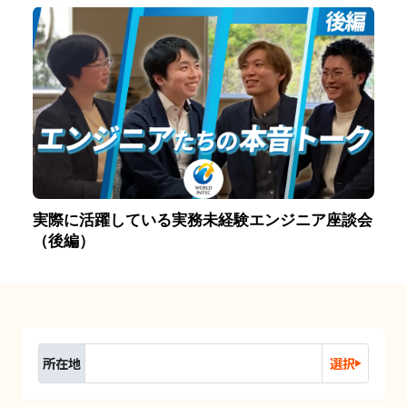
実際に活躍している実務未経験エンジニア座談会
（後編）
所在地
選択