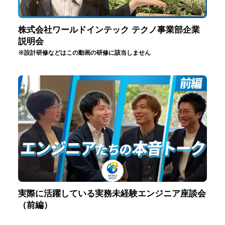
株式会社ワールドインテック テクノ事業部企業
説明会
※設計研修などはこの動画の研修に該当しません
実際に活躍している実務未経験エンジニア座談会
（前編）