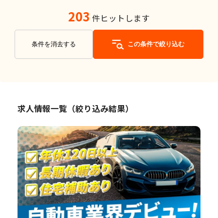
203
件ヒットします
条件を消去する
この条件で絞り込む
求人情報一覧（絞り込み結果）