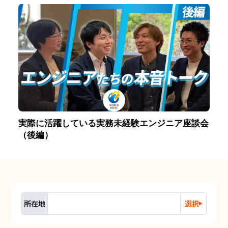
実際に活躍している実務未経験エンジニア座談会
（後編）
所在地
選択