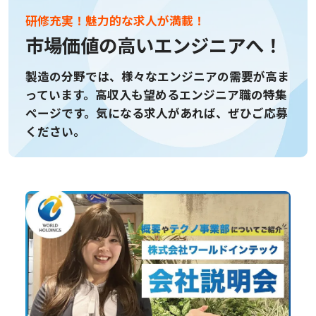
研修充実！魅力的な求人が満載！
市場価値の高いエンジニアへ！
製造の分野では、様々なエンジニアの需要が高ま
っています。
高収入も望めるエンジニア職の特集
ページです。
気になる求人があれば、ぜひご応募
ください。