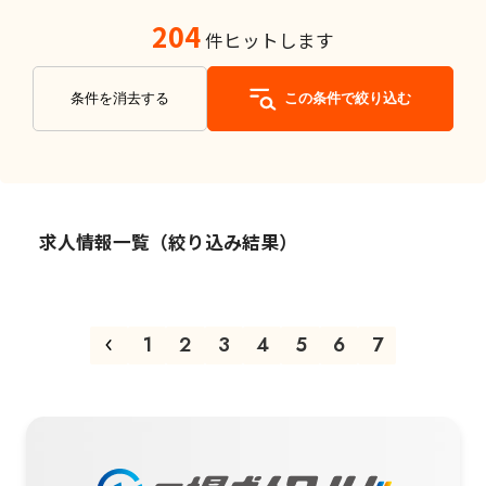
204
件ヒットします
条件を消去する
この条件で絞り込む
求人情報一覧（絞り込み結果）
1
2
3
4
5
6
7