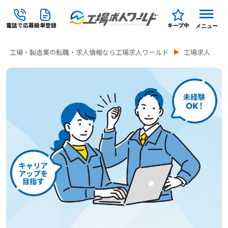
電話で応募
簡単登録
キープ中
メニュー
工場・製造業の転職・求人情報なら工場求人ワールド
工場求人