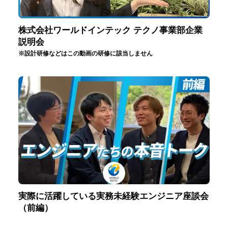
株式会社ワールドインテック テクノ事業部企業
説明会
※設計研修などはこの動画の研修に該当しません
実際に活躍している実務未経験エンジニア座談会
（前編）