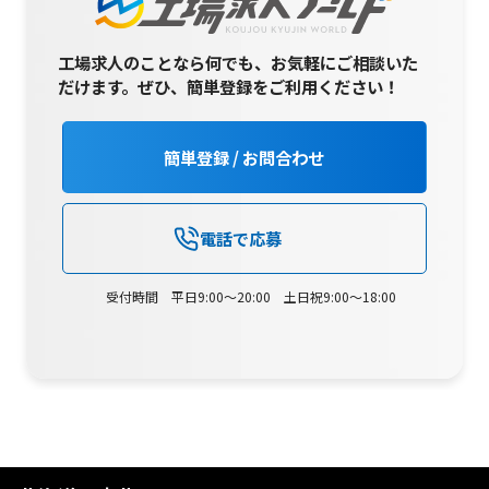
工場求人のことなら何でも、お気軽にご相談いた
だけます。
ぜひ、簡単登録をご利用ください！
簡単登録 / お問合わせ
電話で応募
受付時間 平日9:00～20:00 土日祝9:00～18:00