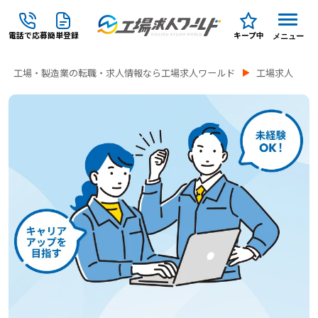
電話で応募
簡単登録
キープ中
メニュー
工場・製造業の転職・求人情報なら工場求人ワールド
工場求人