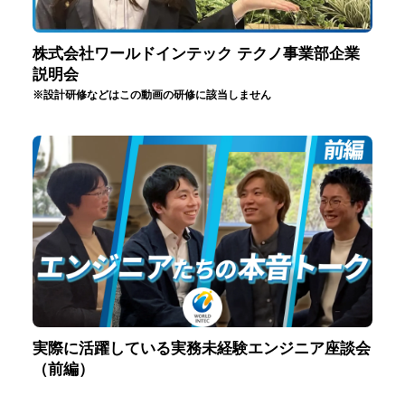
株式会社ワールドインテック テクノ事業部企業
説明会
※設計研修などはこの動画の研修に該当しません
実際に活躍している実務未経験エンジニア座談会
（前編）