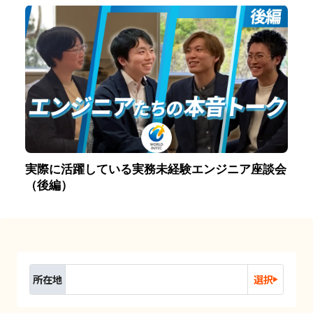
実際に活躍している実務未経験エンジニア座談会
（後編）
所在地
選択