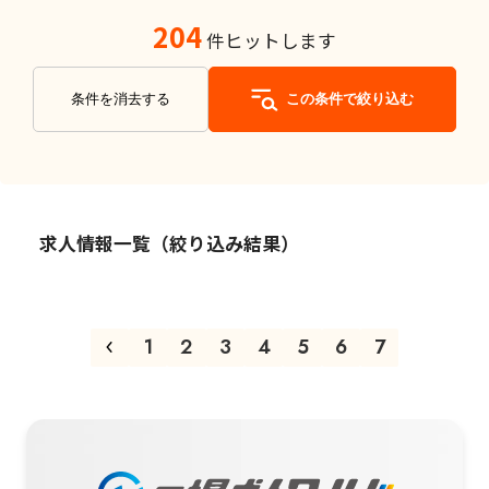
204
件ヒットします
条件を消去する
この条件で絞り込む
求人情報一覧（絞り込み結果）
1
2
3
4
5
6
7