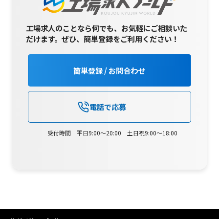
工場求人のことなら何でも、お気軽にご相談いた
だけます。
ぜひ、簡単登録をご利用ください！
簡単登録 / お問合わせ
電話で応募
受付時間 平日9:00～20:00 土日祝9:00～18:00