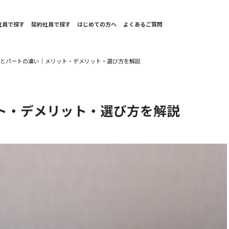
社員で探す
契約社員で探す
はじめての方へ
よくあるご質問
員とパートの違い｜メリット・デメリット・選び方を解説
ト・デメリット・選び方を解説