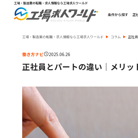
工場・製造業の転職・求人情報なら工場求人ワールド
条件から探す
正
工場・製造業の転職・求人情報なら工場求人ワールド
コラム
正社
働き方ナビ
2025.06.26
正社員とパートの違い｜メリッ