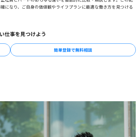
明確になり、ご自身の価値観やライフプランに最適な働き方を見つける
い仕事を見つけよう
簡単登録で無料相談