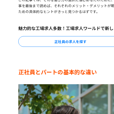
事を最後まで読めば、それぞれのメリット・デメリットが
ための具体的なヒントがきっと見つかるはずです。
魅力的な工場求人多数！工場求人ワールドで新し
正社員の求人を探す
正社員とパートの基本的な違い