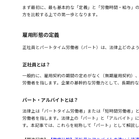
まず最初に、最も基本的な「定義」と「労働時間・給与」
方を比較する上での第一歩となります。
雇用形態の定義
正社員とパートタイム労働者（パート）は、法律上どのよ
正社員とは？
一般的に、雇用契約の期間の定めがなく（無期雇用契約）、
労働者を指します。企業の基幹的な労働力として、長期的
パート・アルバイトとは？
法律上は「パートタイム労働者」または「短時間労働者」と
労働者を指します。法律上の「パート」と「アルバイト」
す。本記事では、これらを総称して「パート」として解説