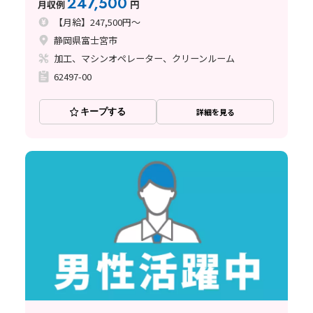
247,500
月収例
円
【月給】247,500円～
静岡県富士宮市
加工、マシンオペレーター、クリーンルーム
62497-00
キープする
詳細を見る