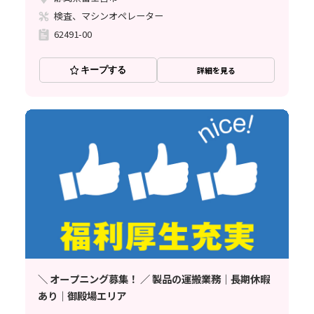
検査、マシンオペレーター
62491-00
キープする
詳細を見る
＼ オープニング募集！ ／ 製品の運搬業務｜長期休暇
あり｜御殿場エリア