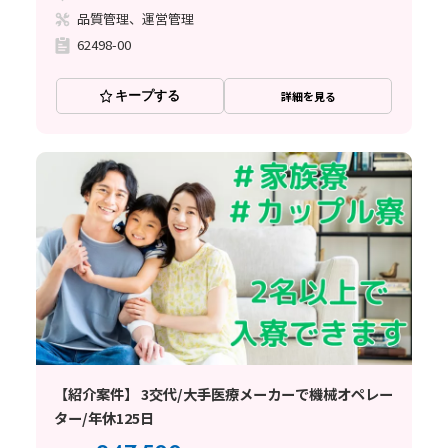
品質管理、運営管理
62498-00
キープする
詳細を見る
【紹介案件】 3交代/大手医療メーカーで機械オペレー
ター/年休125日