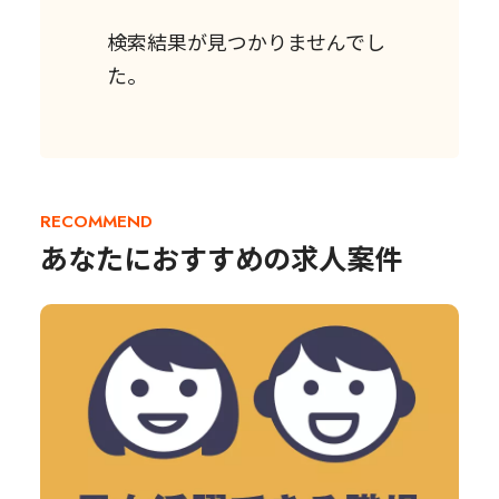
検索結果が見つかりませんでし
た。
RECOMMEND
あなたにおすすめの求人案件