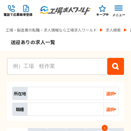
電話で応募
簡単登録
キープ中
メニュー
工場・製造業の転職・求人情報なら工場求人ワールド
求人検索
送迎ありの求人一覧
所在地
選択
職種
選択
1