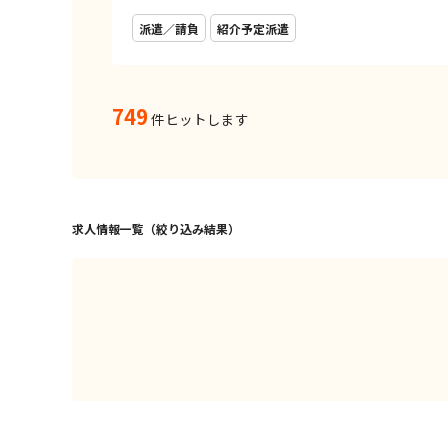
派遣／請負
紹介予定派遣
749
件ヒットします
求人情報一覧（絞り込み結果）