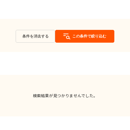
条件を消去する
この条件で絞り込む
検索結果が見つかりませんでした。