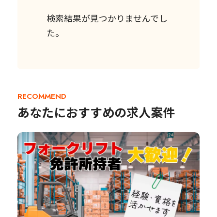
検索結果が見つかりませんでし
た。
RECOMMEND
あなたにおすすめの求人案件