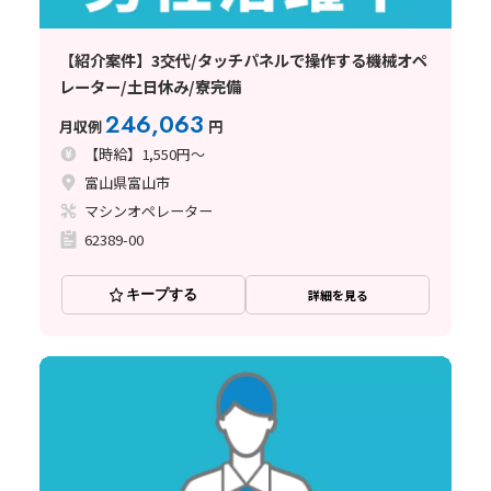
【紹介案件】3交代/タッチパネルで操作する機械オペ
レーター/土日休み/寮完備
246,063
月収例
円
【時給】1,550円～
富山県富山市
マシンオペレーター
62389-00
キープする
詳細を見る