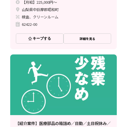
【月給】225,000円～
山梨県中巨摩郡昭和町
検査、クリーンルーム
62422-00
キープする
詳細を見る
【紹介案件】医療部品の箱詰め／日勤／土日祝休み／