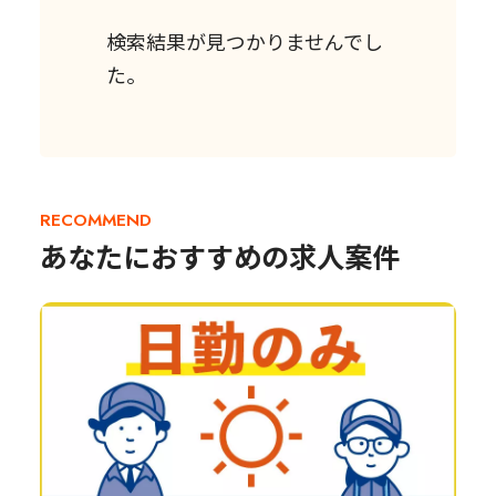
検索結果が見つかりませんでし
た。
RECOMMEND
あなたにおすすめの求人案件