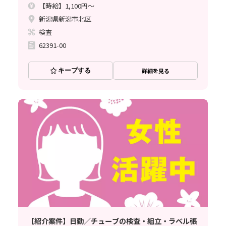
【時給】1,100円～
新潟県新潟市北区
検査
62391-00
キープする
詳細を見る
【紹介案件】日勤／チューブの検査・組立・ラベル張