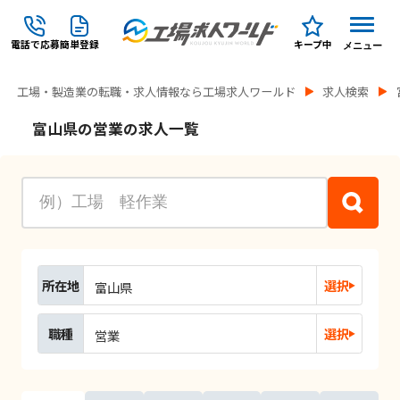
電話で応募
簡単登録
キープ中
メニュー
工場・製造業の転職・求人情報なら工場求人ワールド
求人検索
富山県の営業の求人一覧
所在地
選択
富山県
職種
選択
営業