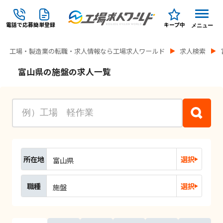
電話で応募
簡単登録
キープ中
メニュー
工場・製造業の転職・求人情報なら工場求人ワールド
求人検索
富山県の施盤の求人一覧
所在地
選択
富山県
職種
選択
施盤