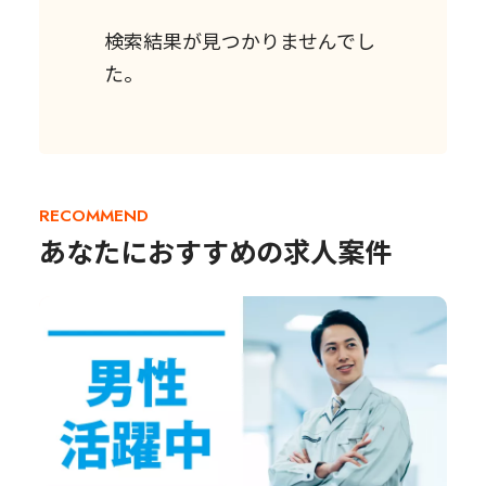
検索結果が見つかりませんでし
た。
RECOMMEND
あなたにおすすめの求人案件