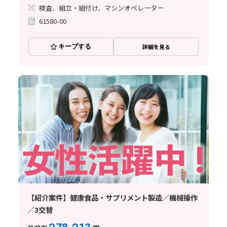
検査、組立・組付け、マシンオペレーター
61580-00
キープする
詳細を見る
【紹介案件】健康食品・サプリメント製造／機械操作
／3交替