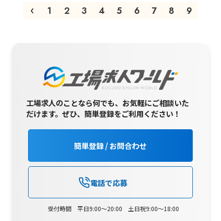
1
2
3
4
5
6
7
8
9
工場求人のことなら何でも、お気軽にご相談いた
だけます。
ぜひ、簡単登録をご利用ください！
簡単登録 / お問合わせ
電話で応募
受付時間 平日9:00～20:00 土日祝9:00～18:00