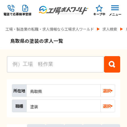
電話で応募
簡単登録
キープ中
メニュー
工場・製造業の転職・求人情報なら工場求人ワールド
求人検索
鳥取県の塗装の求人一覧
所在地
選択
鳥取県
職種
選択
塗装