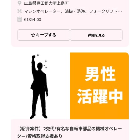
広島県豊田郡大崎上島町
マシンオペレーター、清掃・洗浄、フォークリフト、玉掛け・クレーン
61854-00
キープする
詳細を見る
【紹介案件】2交代/有名な自転車部品の機械オペレー
ター/資格取得支援あり