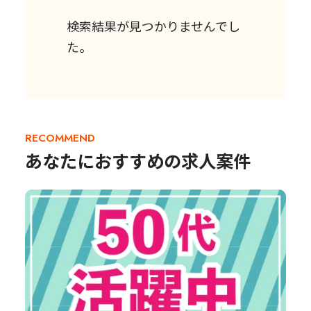
検索結果が見つかりませんでし
た。
RECOMMEND
あなたにおすすめの求人案件