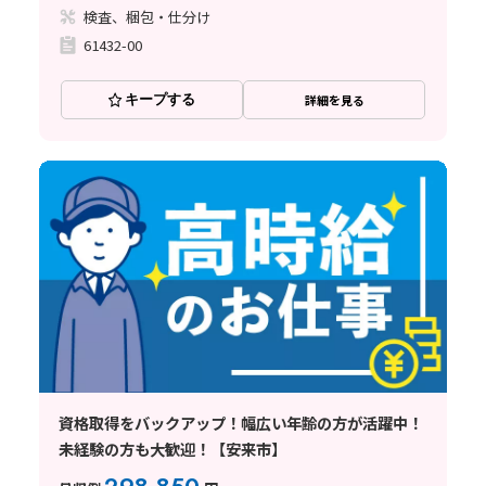
検査、梱包・仕分け
61432-00
キープする
詳細を見る
資格取得をバックアップ！幅広い年齢の方が活躍中！
未経験の方も大歓迎！【安来市】