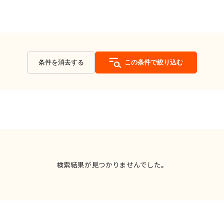
条件を消去する
この条件で絞り込む
検索結果が見つかりませんでした。