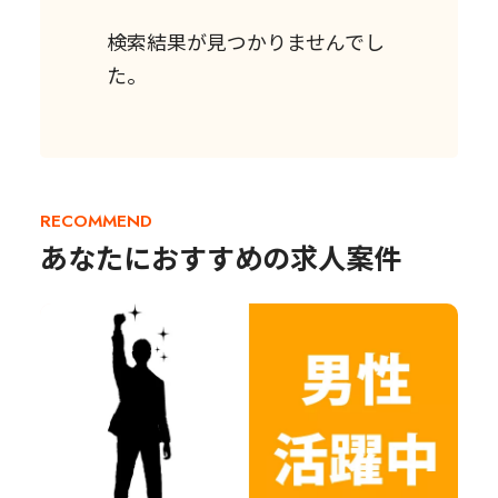
検索結果が見つかりませんでし
た。
RECOMMEND
あなたにおすすめの求人案件