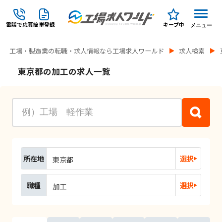
電話で応募
簡単登録
キープ中
メニュー
工場・製造業の転職・求人情報なら工場求人ワールド
求人検索
東京都の加工の求人一覧
所在地
選択
東京都
職種
選択
加工