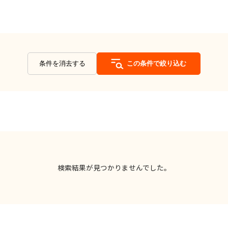
条件を消去する
この条件で絞り込む
検索結果が見つかりませんでした。