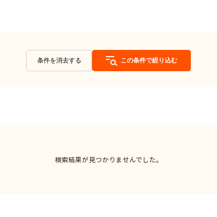
条件を消去する
この条件で絞り込む
検索結果が見つかりませんでした。