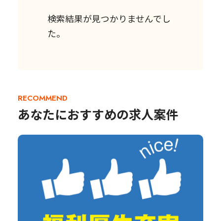
検索結果が見つかりませんでし
た。
RECOMMEND
あなたにおすすめの求人案件