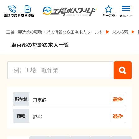
電話で応募
簡単登録
キープ中
メニュー
工場・製造業の転職・求人情報なら工場求人ワールド
求人検索
東京都の施盤の求人一覧
所在地
選択
東京都
職種
選択
施盤