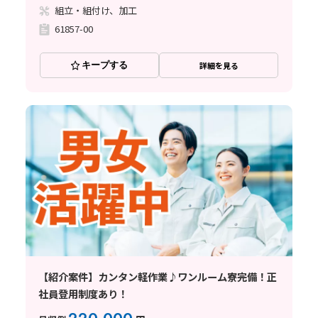
組立・組付け、加工
61857-00
キープする
詳細を見る
【紹介案件】カンタン軽作業♪ワンルーム寮完備！正
社員登用制度あり！