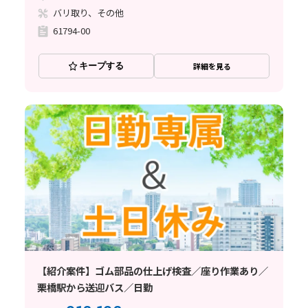
バリ取り、その他
61794-00
キープする
詳細を見る
【紹介案件】ゴム部品の仕上げ検査／座り作業あり／
栗橋駅から送迎バス／日勤