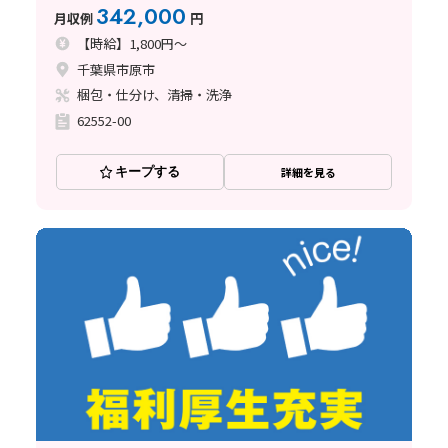
342,000
月収例
円
【時給】1,800円～
千葉県市原市
梱包・仕分け、清掃・洗浄
62552-00
キープする
詳細を見る