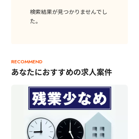
検索結果が見つかりませんでし
た。
RECOMMEND
あなたにおすすめの求人案件