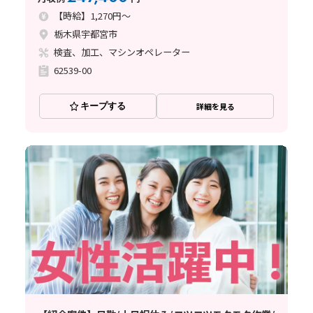
【時給】1,270円～
栃木県宇都宮市
検査、加工、マシンオペレーター
62539-00
キープする
詳細を見る