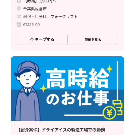
【時給】1,500円～
千葉県佐倉市
梱包・仕分け、フォークリフト
62555-00
キープする
詳細を見る
【紹介案件】ドライアイスの製造工場での勤務