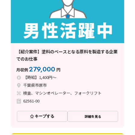
【紹介案件】塗料のベースとなる原料を製造する企業
でのお仕事
279,000
月収例
円
【時給】1,400円～
千葉県市原市
検査、マシンオペレーター、フォークリフト
62561-00
キープする
詳細を見る