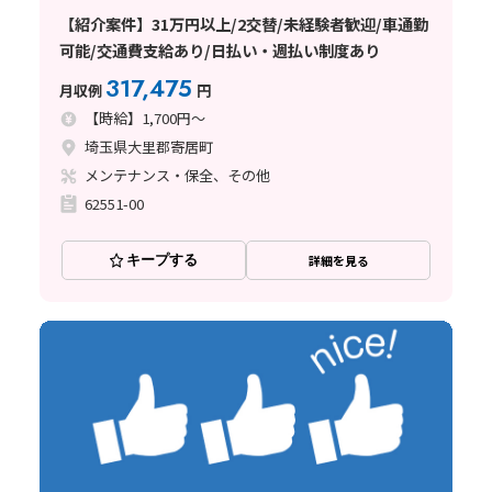
【紹介案件】31万円以上/2交替/未経験者歓迎/車通勤
可能/交通費支給あり/日払い・週払い制度あり
317,475
月収例
円
【時給】1,700円～
埼玉県大里郡寄居町
メンテナンス・保全、その他
62551-00
キープする
詳細を見る