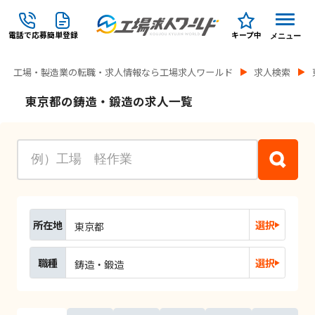
電話で応募
簡単登録
キープ中
メニュー
工場・製造業の転職・求人情報なら工場求人ワールド
求人検索
東京都の鋳造・鍛造の求人一覧
所在地
選択
東京都
職種
選択
鋳造・鍛造