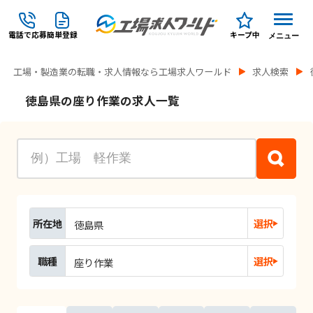
電話で応募
簡単登録
キープ中
メニュー
工場・製造業の転職・求人情報なら工場求人ワールド
求人検索
徳島県の座り作業の求人一覧
所在地
選択
徳島県
職種
選択
座り作業