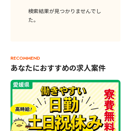
検索結果が見つかりませんでし
た。
RECOMMEND
あなたにおすすめの求人案件