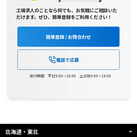
工場求人のことなら何でも、お気軽にご相談いた
だけます。
ぜひ、簡単登録をご利用ください！
簡単登録 / お問合わせ
電話で応募
受付時間 平日9:00～20:00 土日祝9:00～18:00
北海道・東北