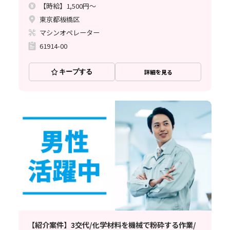
【時給】1,500円～
東京都板橋区
マシンオペレーター
61914-00
キープする
詳細を見る
【紹介案件】3交代/化学材料を機械で粉砕する作業/