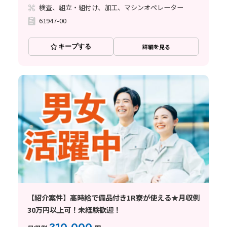
検査、組立・組付け、加工、マシンオペレーター
61947-00
キープする
詳細を見る
【紹介案件】高時給で備品付き1R寮が使える★月収例
30万円以上可！未経験歓迎！