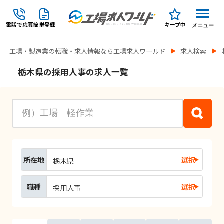
電話で応募
簡単登録
キープ中
メニュー
工場・製造業の転職・求人情報なら工場求人ワールド
求人検索
栃木県の採用人事の求人一覧
所在地
選択
栃木県
職種
選択
採用人事