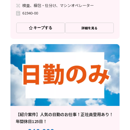
検査、梱包・仕分け、マシンオペレーター
61940-00
キープする
詳細を見る
【紹介案件】人気の日勤のお仕事！正社員登用あり！
年間休日125日！