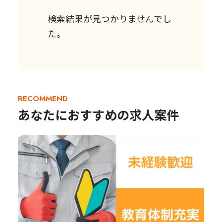
検索結果が見つかりませんでし
た。
RECOMMEND
あなたにおすすめの求人案件