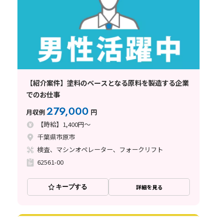
【紹介案件】塗料のベースとなる原料を製造する企業
でのお仕事
279,000
月収例
円
【時給】1,400円～
千葉県市原市
検査、マシンオペレーター、フォークリフト
62561-00
キープする
詳細を見る