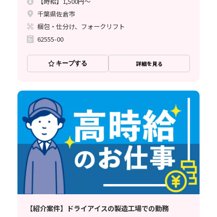
【時給】1,500円～
千葉県佐倉市
梱包・仕分け、フォークリフト
62555-00
キープする
詳細を見る
【紹介案件】ドライアイスの製造工場での勤務