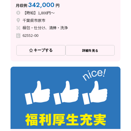
342,000
月収例
円
【時給】1,800円～
千葉県市原市
梱包・仕分け、清掃・洗浄
62552-00
キープする
詳細を見る