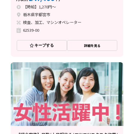
【時給】1,270円～
栃木県宇都宮市
検査、加工、マシンオペレーター
62539-00
キープする
詳細を見る