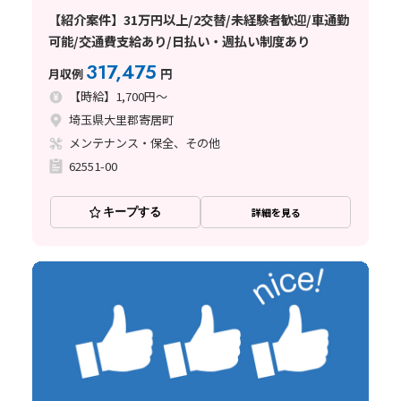
【紹介案件】31万円以上/2交替/未経験者歓迎/車通勤
可能/交通費支給あり/日払い・週払い制度あり
317,475
月収例
円
【時給】1,700円～
埼玉県大里郡寄居町
メンテナンス・保全、その他
62551-00
キープする
詳細を見る