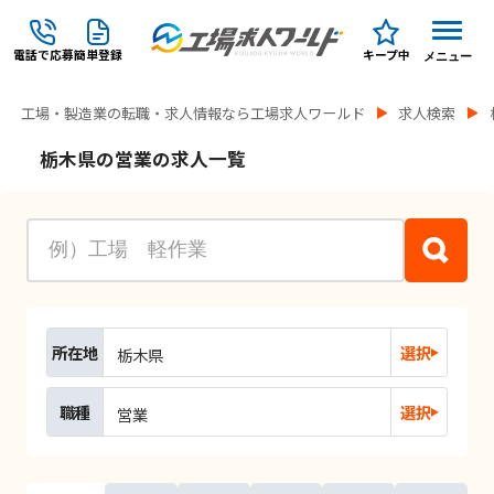
電話で応募
簡単登録
キープ中
メニュー
工場・製造業の転職・求人情報なら工場求人ワールド
求人検索
栃木県の営業の求人一覧
所在地
選択
栃木県
職種
選択
営業