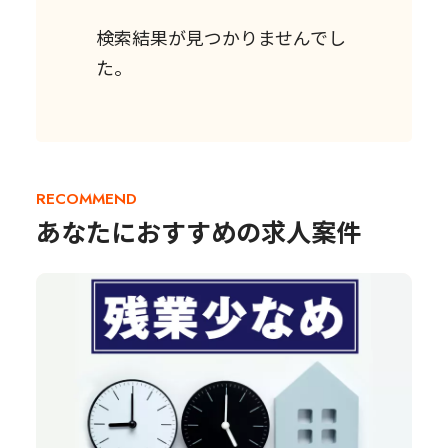
検索結果が見つかりませんでし
た。
RECOMMEND
あなたにおすすめの求人案件