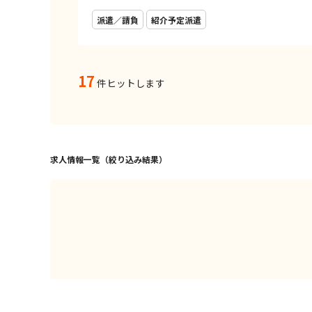
派遣／請負
紹介予定派遣
17
件ヒットします
求人情報一覧（絞り込み結果）