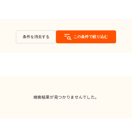
条件を消去する
この条件で絞り込む
検索結果が見つかりませんでした。