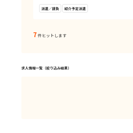
派遣／請負
紹介予定派遣
7
件ヒットします
求人情報一覧（絞り込み結果）