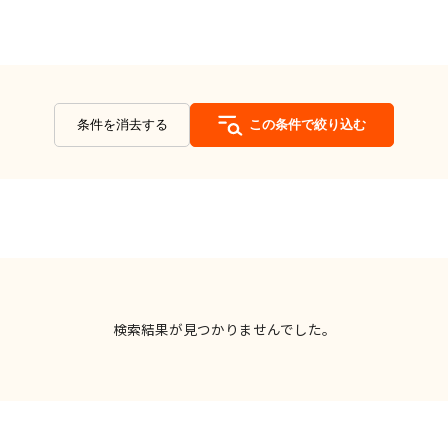
条件を消去する
この条件で絞り込む
検索結果が見つかりませんでした。