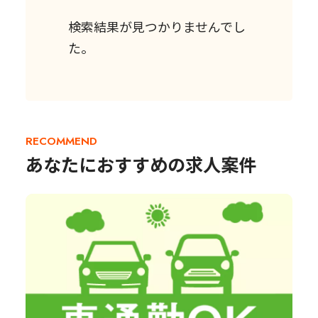
検索結果が見つかりませんでし
た。
RECOMMEND
あなたにおすすめの求人案件