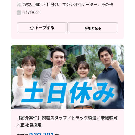
検査、梱包・仕分け、マシンオペレーター、その他
61719-00
キープする
詳細を見る
【紹介案件】製造スタッフ／トラック製造／未経験可
／正社員採用