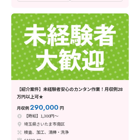
【紹介案件】未経験者安心のカンタン作業！月収例28
万円以上可★
290,000
月収例
円
【時給】1,300円～
埼玉県さいたま市南区
検査、加工、清掃・洗浄