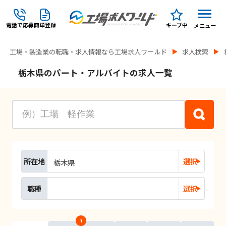
電話で応募
簡単登録
キープ中
メニュー
工場・製造業の転職・求人情報なら工場求人ワールド
求人検索
栃木県のパート・アルバイトの求人一覧
所在地
選択
栃木県
職種
選択
1