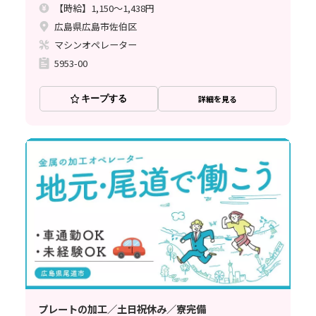
【時給】1,150～1,438円
広島県広島市佐伯区
マシンオペレーター
5953-00
キープする
詳細を見る
プレートの加工／土日祝休み／寮完備