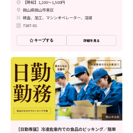
【時給】1,200～1,500円
岡山県岡山市東区
検査、加工、マシンオペレーター、溶接
7167-01
キープする
詳細を見る
【日勤専属】冷凍倉庫内での食品のピッキング／簡単