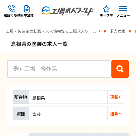
電話で応募
簡単登録
キープ中
メニュー
工場・製造業の転職・求人情報なら工場求人ワールド
求人検索
島根県の塗装の求人一覧
所在地
選択
島根県
職種
選択
塗装