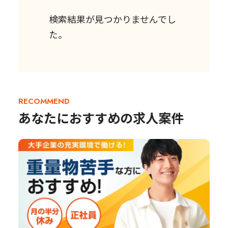
検索結果が見つかりませんでし
た。
RECOMMEND
あなたにおすすめの求人案件