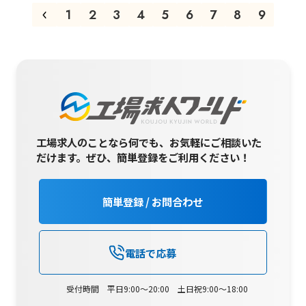
1
2
3
4
5
6
7
8
9
工場求人のことなら何でも、お気軽にご相談いた
だけます。
ぜひ、簡単登録をご利用ください！
簡単登録 / お問合わせ
電話で応募
受付時間 平日9:00～20:00 土日祝9:00～18:00