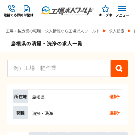
電話で応募
簡単登録
キープ中
メニュー
工場・製造業の転職・求人情報なら工場求人ワールド
求人検索
島根県の清掃・洗浄の求人一覧
所在地
選択
島根県
職種
選択
清掃・洗浄