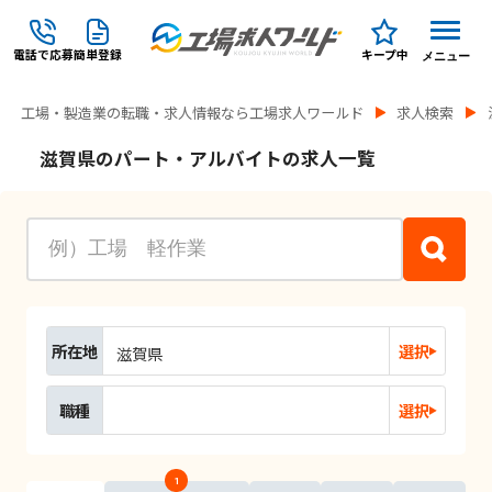
電話で応募
簡単登録
キープ中
メニュー
工場・製造業の転職・求人情報なら工場求人ワールド
求人検索
滋賀県のパート・アルバイトの求人一覧
所在地
選択
滋賀県
職種
選択
1