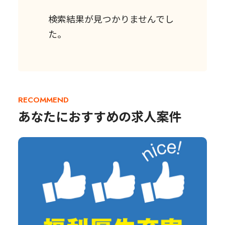
検索結果が見つかりませんでし
た。
RECOMMEND
あなたにおすすめの求人案件