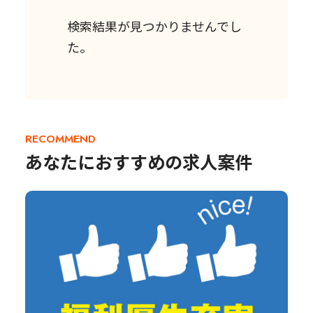
検索結果が見つかりませんでし
た。
RECOMMEND
あなたにおすすめの求人案件