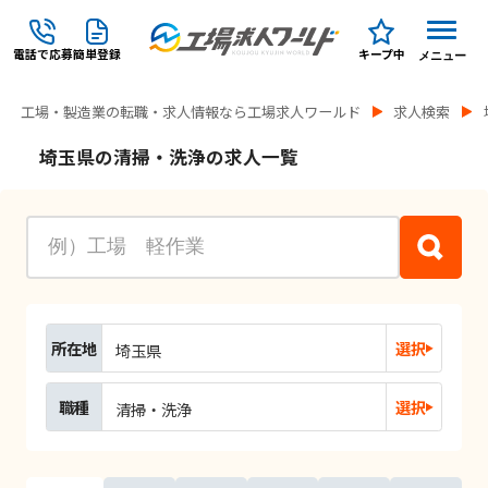
電話で応募
簡単登録
キープ中
メニュー
工場・製造業の転職・求人情報なら工場求人ワールド
求人検索
埼玉県の清掃・洗浄の求人一覧
所在地
選択
埼玉県
職種
選択
清掃・洗浄