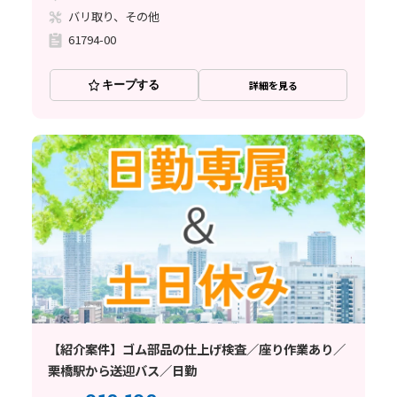
バリ取り、その他
61794-00
キープする
詳細を見る
【紹介案件】ゴム部品の仕上げ検査／座り作業あり／
栗橋駅から送迎バス／日勤