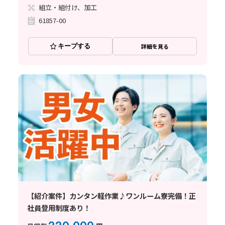
組立・組付け、加工
61857-00
キープする
詳細を見る
【紹介案件】カンタン軽作業♪ワンルーム寮完備！正
社員登用制度あり！