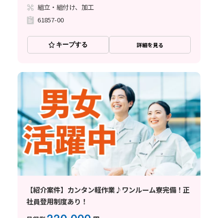
組立・組付け、加工
61857-00
キープする
詳細を見る
【紹介案件】カンタン軽作業♪ワンルーム寮完備！正
社員登用制度あり！