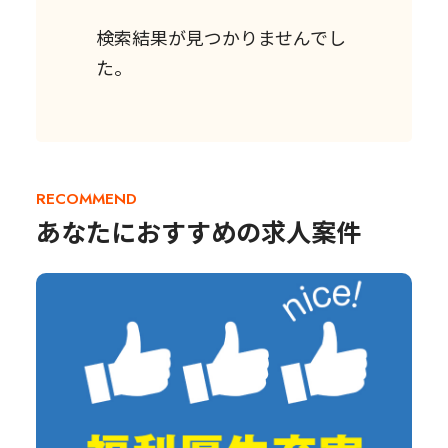
検索結果が見つかりませんでし
た。
RECOMMEND
あなたにおすすめの求人案件