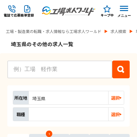
電話で応募
簡単登録
キープ中
メニュー
工場・製造業の転職・求人情報なら工場求人ワールド
求人検索
埼玉県のその他の求人一覧
所在地
選択
埼玉県
職種
選択
1