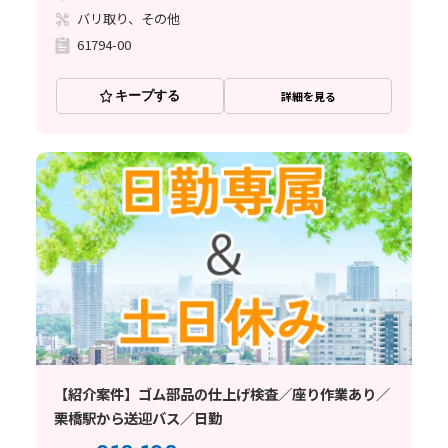
バリ取り、その他
61794-00
キープする
詳細を見る
【紹介案件】ゴム部品の仕上げ検査／座り作業あり／
栗橋駅から送迎バス／日勤