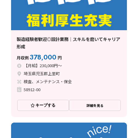
製造経験者歓迎◎設計業務｜スキルを磨いてキャリア
形成
378,000
月収例
円
【月給】230,000円～
埼玉県児玉郡上里町
検査、メンテナンス・保全
58912-00
キープする
詳細を見る