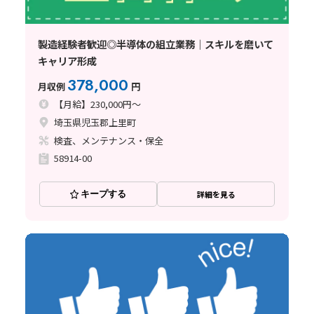
製造経験者歓迎◎半導体の組立業務｜スキルを磨いて
キャリア形成
378,000
月収例
円
【月給】230,000円～
埼玉県児玉郡上里町
検査、メンテナンス・保全
58914-00
キープする
詳細を見る