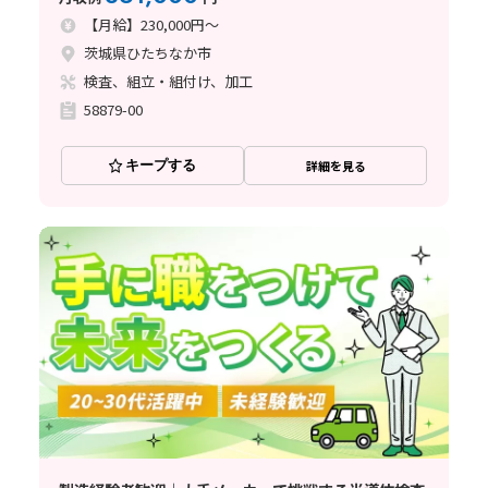
【月給】230,000円～
茨城県ひたちなか市
検査、組立・組付け、加工
58879-00
キープする
詳細を見る