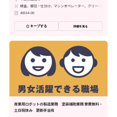
検査、梱包・仕分け、マシンオペレーター、クリーンルーム、その他
40534-00
キープする
詳細を見る
産業用ロボットの製造業務 塗装補助業務 寮費無料・
土日祝休み 更新手当有