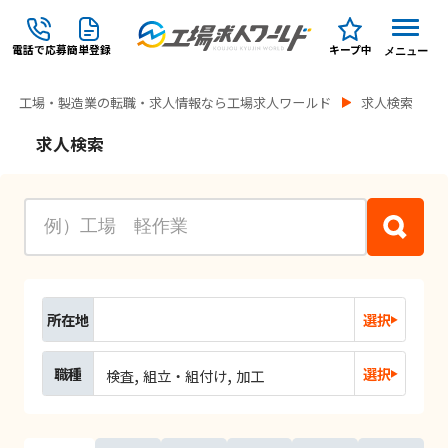
電話で応募
簡単登録
キープ中
メニュー
工場・製造業の転職・求人情報なら工場求人ワールド
求人検索
求人検索
所在地
選択
職種
選択
検査
組立・組付け
加工