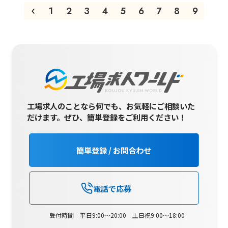
1
2
3
4
5
6
7
8
9
工場求人のことなら何でも、お気軽にご相談いた
だけます。
ぜひ、簡単登録をご利用ください！
簡単登録 / お問合わせ
電話で応募
受付時間 平日9:00～20:00 土日祝9:00～18:00