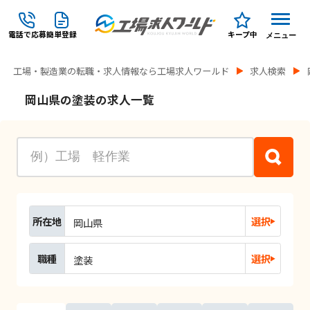
電話で応募
簡単登録
キープ中
メニュー
工場・製造業の転職・求人情報なら工場求人ワールド
求人検索
岡山県の塗装の求人一覧
所在地
選択
岡山県
職種
選択
塗装