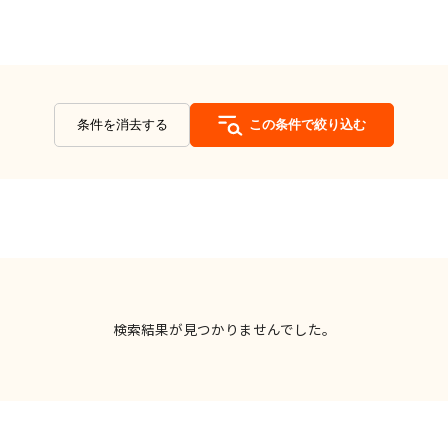
条件を消去する
この条件で絞り込む
検索結果が見つかりませんでした。