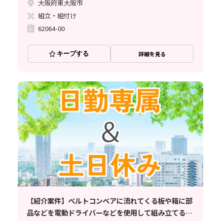
大阪府東大阪市
組立・組付け
62064-00
キープする
詳細を見る
【紹介案件】ベルトコンベアに流れてくる板や箱に部
品などを電動ドライバーなどを使用して組み立てる作