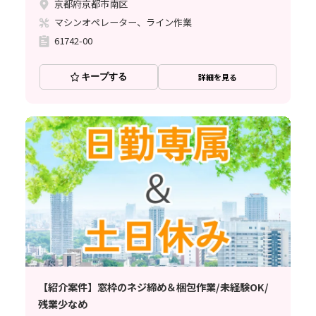
京都府京都市南区
マシンオペレーター、ライン作業
61742-00
キープする
詳細を見る
【紹介案件】窓枠のネジ締め＆梱包作業/未経験OK/
残業少なめ