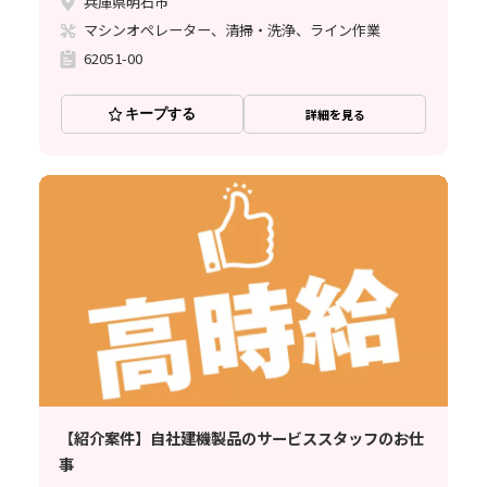
兵庫県明石市
マシンオペレーター、清掃・洗浄、ライン作業
62051-00
キープする
詳細を見る
【紹介案件】自社建機製品のサービススタッフのお仕
事