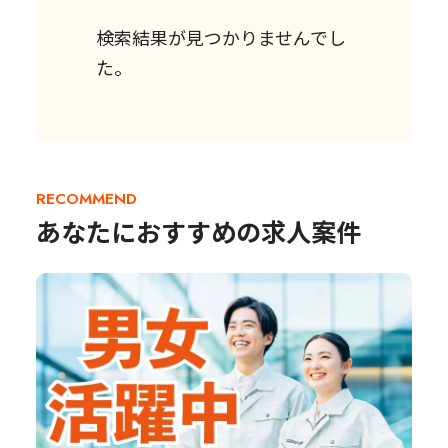
検索結果が見つかりませんでし
た。
RECOMMEND
あなたにおすすめの求人案件