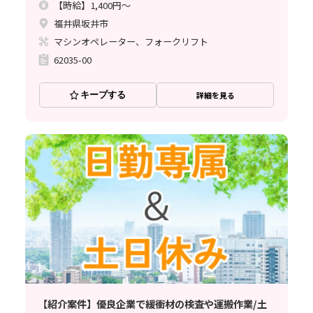
【時給】1,400円～
福井県坂井市
マシンオペレーター、フォークリフト
62035-00
キープする
詳細を見る
【紹介案件】優良企業で緩衝材の検査や運搬作業/土