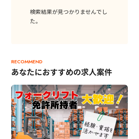
検索結果が見つかりませんでし
た。
RECOMMEND
あなたにおすすめの求人案件