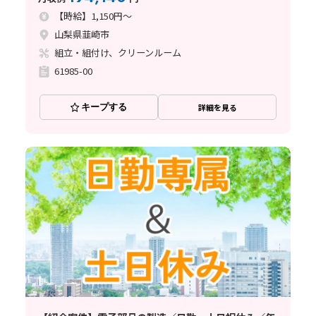
【時給】1,150円～
山梨県韮崎市
組立・組付け、クリーンルーム
61985-00
キープする
詳細を見る