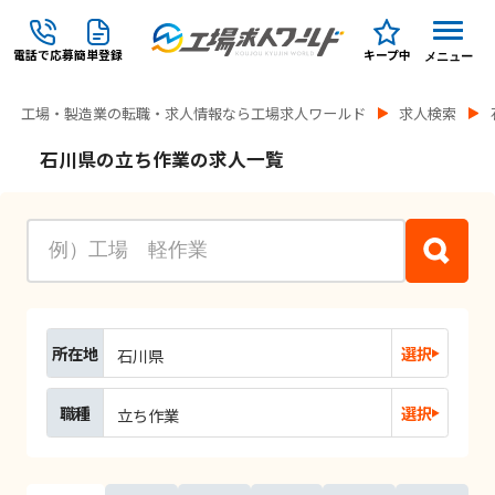
電話で応募
簡単登録
キープ中
メニュー
工場・製造業の転職・求人情報なら工場求人ワールド
求人検索
石川県の立ち作業の求人一覧
所在地
選択
石川県
職種
選択
立ち作業