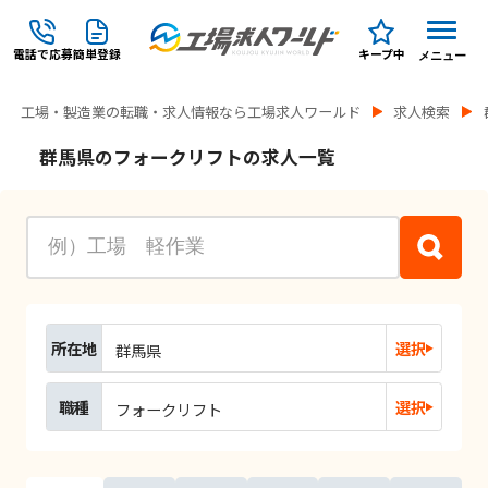
電話で応募
簡単登録
キープ中
メニュー
工場・製造業の転職・求人情報なら工場求人ワールド
求人検索
群馬県のフォークリフトの求人一覧
所在地
選択
群馬県
職種
選択
フォークリフト