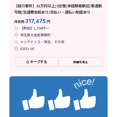
【紹介案件】31万円以上/2交替/未経験者歓迎/車通勤
可能/交通費支給あり/日払い・週払い制度あり
317,475
月収例
円
【時給】1,700円～
埼玉県大里郡寄居町
メンテナンス・保全、その他
62551-00
キープする
詳細を見る