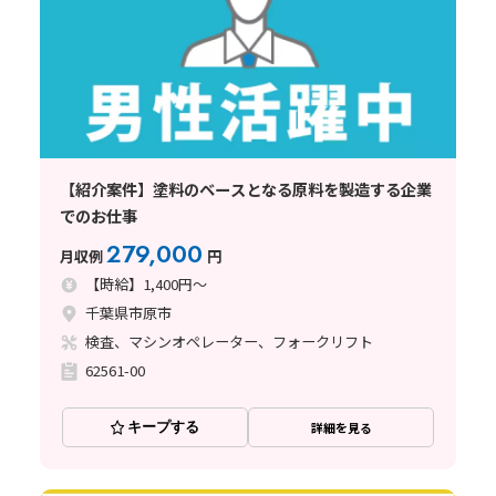
【紹介案件】塗料のベースとなる原料を製造する企業
でのお仕事
279,000
月収例
円
【時給】1,400円～
千葉県市原市
検査、マシンオペレーター、フォークリフト
62561-00
キープする
詳細を見る