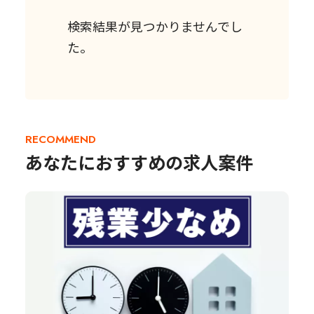
検索結果が見つかりませんでし
た。
RECOMMEND
あなたにおすすめの求人案件