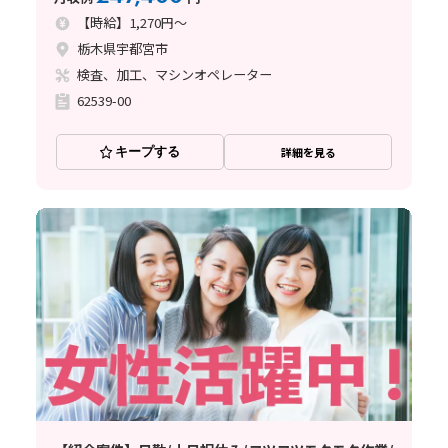
【時給】1,270円～
栃木県宇都宮市
検査、加工、マシンオペレーター
62539-00
キープする
詳細を見る