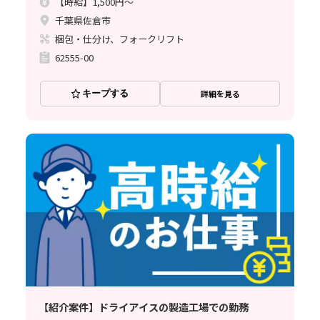
【時給】1,500円～
千葉県佐倉市
梱包・仕分け、フォークリフト
62555-00
キープする
詳細を見る
【紹介案件】ドライアイスの製造工場での勤務