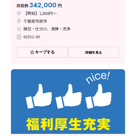
342,000
月収例
円
【時給】1,800円～
千葉県市原市
梱包・仕分け、清掃・洗浄
62552-00
キープする
詳細を見る