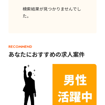
検索結果が見つかりませんでし
た。
RECOMMEND
あなたにおすすめの求人案件