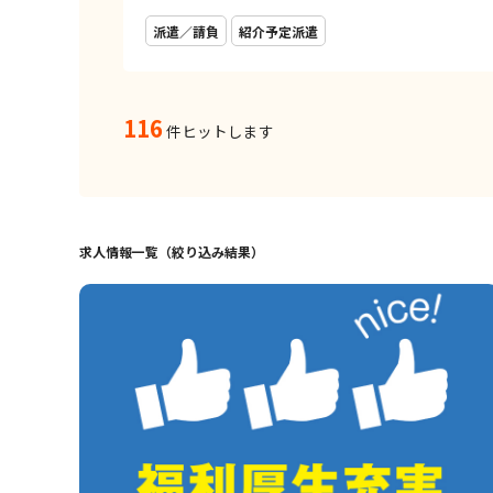
派遣／請負
紹介予定派遣
116
件ヒットします
求人情報一覧（絞り込み結果）