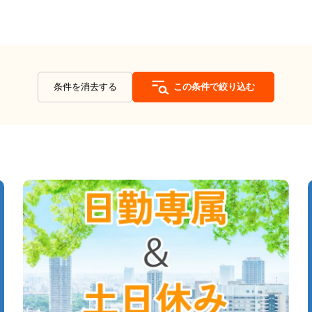
条件を消去する
この条件で絞り込む