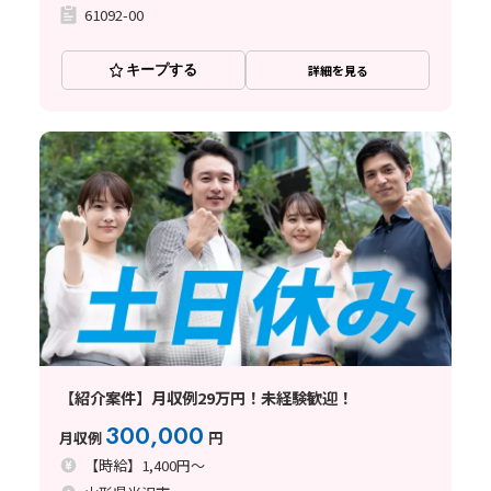
61092-00
キープする
詳細を見る
【紹介案件】月収例29万円！未経験歓迎！
300,000
月収例
円
【時給】1,400円～