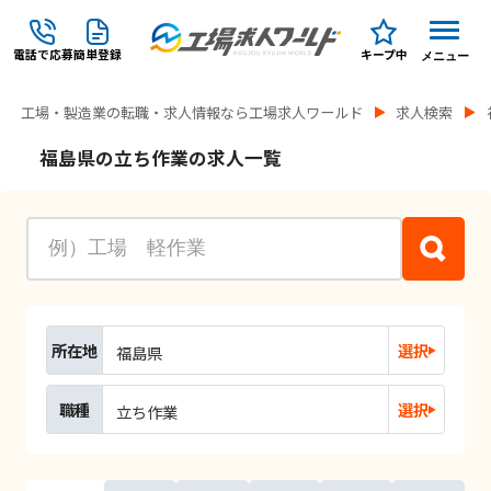
電話で応募
簡単登録
キープ中
メニュー
工場・製造業の転職・求人情報なら工場求人ワールド
求人検索
福島県の立ち作業の求人一覧
所在地
選択
福島県
職種
選択
立ち作業