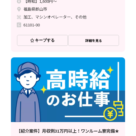
【時給】1,600円～
福島県郡山市
加工、マシンオペレーター、その他
61101-00
キープする
詳細を見る
【紹介案件】月収例31万円以上！ワンルーム寮完備★