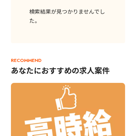
検索結果が見つかりませんでし
た。
RECOMMEND
あなたにおすすめの求人案件