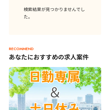
検索結果が見つかりませんでし
た。
RECOMMEND
あなたにおすすめの求人案件