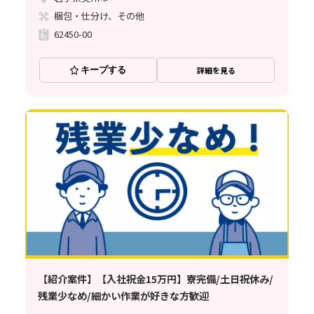
梱包・仕分け、その他
62450-00
キープする
詳細を見る
【紹介案件】【入社祝金15万円】寮完備/土日祝休み/
残業少なめ/細かい作業が好きな方歓迎