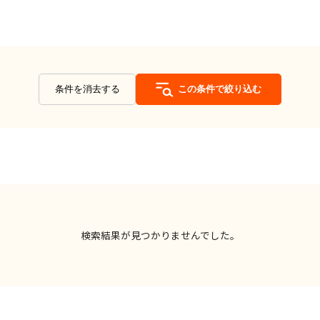
条件を消去する
この条件で絞り込む
検索結果が見つかりませんでした。