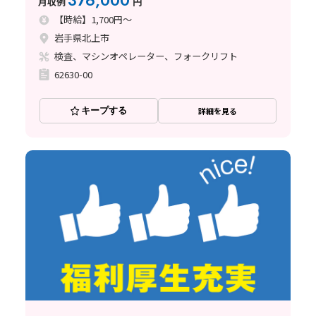
376,000
月収例
円
【時給】1,700円～
岩手県北上市
検査、マシンオペレーター、フォークリフト
62630-00
キープする
詳細を見る