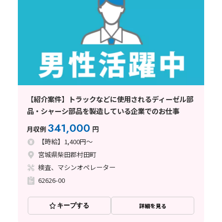
【紹介案件】トラックなどに使用されるディーゼル部
品・シャーシ部品を製造している企業でのお仕事
341,000
月収例
円
【時給】1,400円～
宮城県柴田郡村田町
検査、マシンオペレーター
62626-00
キープする
詳細を見る