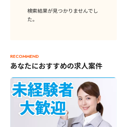
検索結果が見つかりませんでし
た。
RECOMMEND
あなたにおすすめの求人案件