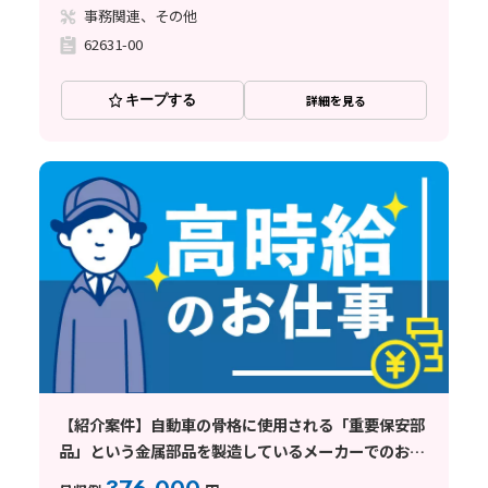
事務関連、その他
62631-00
キープする
詳細を見る
【紹介案件】自動車の骨格に使用される「重要保安部
品」という金属部品を製造しているメーカーでのお仕
事