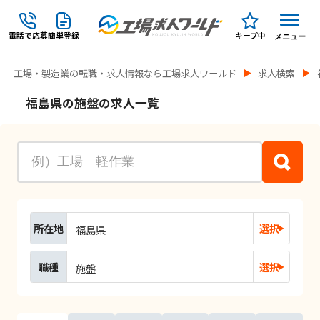
電話で応募
簡単登録
キープ中
メニュー
工場・製造業の転職・求人情報なら工場求人ワールド
求人検索
福島県の施盤の求人一覧
所在地
選択
福島県
職種
選択
施盤