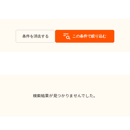
条件を消去する
この条件で絞り込む
検索結果が見つかりませんでした。