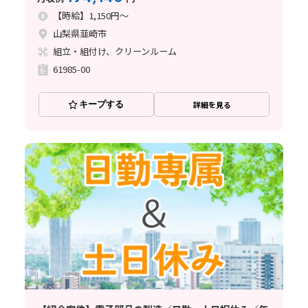
【時給】1,150円～
山梨県韮崎市
組立・組付け、クリーンルーム
61985-00
キープする
詳細を見る