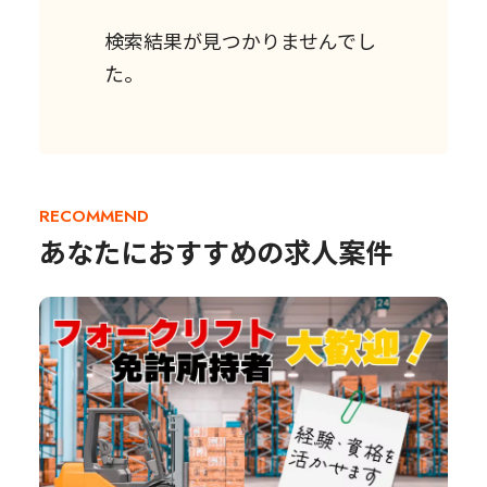
検索結果が見つかりませんでし
た。
RECOMMEND
あなたにおすすめの求人案件