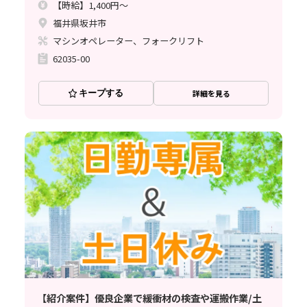
【時給】1,400円～
福井県坂井市
マシンオペレーター、フォークリフト
62035-00
キープする
詳細を見る
【紹介案件】優良企業で緩衝材の検査や運搬作業/土