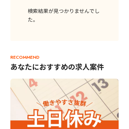
検索結果が見つかりませんでし
た。
RECOMMEND
あなたにおすすめの求人案件