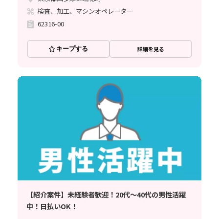
検査、加工、マシンオペレーター
62316-00
キープする
詳細を見る
【紹介案件】未経験者歓迎！20代～40代の男性活躍
中！日払いOK！