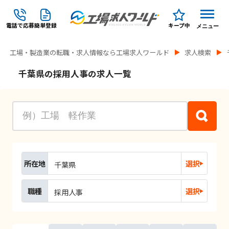
電話で応募
簡単登録
キープ中
メニュー
工場・製造業の転職・求人情報なら工場求人ワールド
求人検索
千葉県の採用人事の求人一覧
所在地
選択
千葉県
職種
選択
採用人事