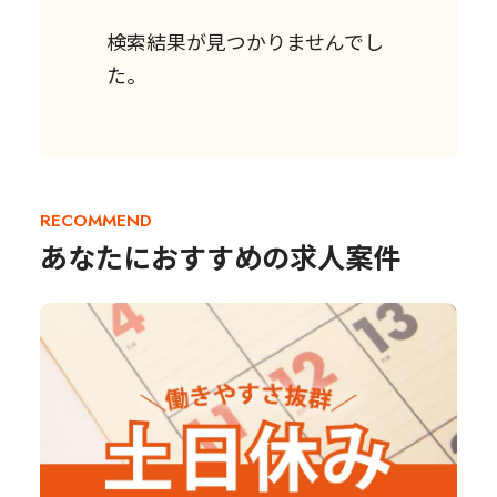
検索結果が見つかりませんでし
た。
RECOMMEND
あなたにおすすめの求人案件