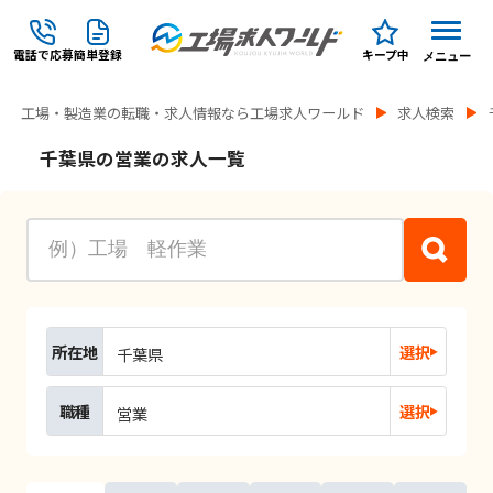
電話で応募
簡単登録
キープ中
メニュー
工場・製造業の転職・求人情報なら工場求人ワールド
求人検索
千葉県の営業の求人一覧
所在地
選択
千葉県
職種
選択
営業