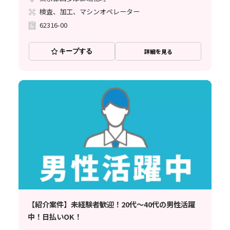
検査、加工、マシンオペレーター
62316-00
キープする
詳細を見る
【紹介案件】未経験者歓迎！20代～40代の男性活躍
中！日払いOK！