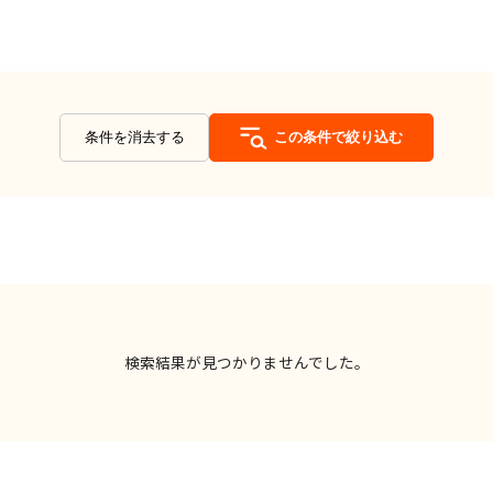
条件を消去する
この条件で絞り込む
検索結果が見つかりませんでした。