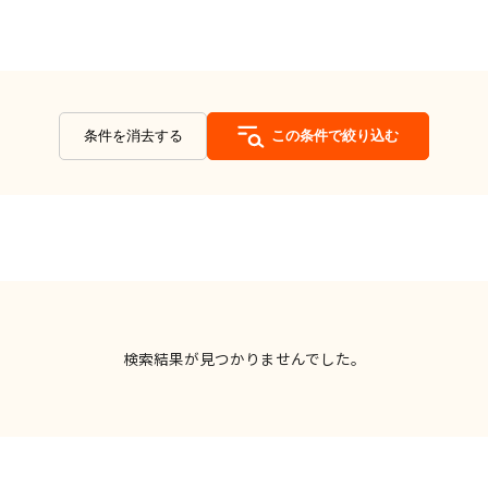
条件を消去する
この条件で絞り込む
検索結果が見つかりませんでした。