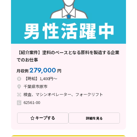
【紹介案件】塗料のベースとなる原料を製造する企業
でのお仕事
279,000
月収例
円
【時給】1,400円～
千葉県市原市
検査、マシンオペレーター、フォークリフト
62561-00
キープする
詳細を見る