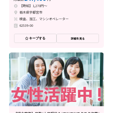
【時給】1,270円～
栃木県宇都宮市
検査、加工、マシンオペレーター
62539-00
キープする
詳細を見る