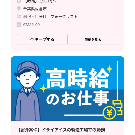
【時給】1,500円～
千葉県佐倉市
梱包・仕分け、フォークリフト
62555-00
キープする
詳細を見る
【紹介案件】ドライアイスの製造工場での勤務