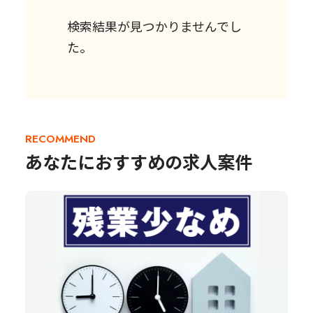
検索結果が見つかりませんでし
た。
RECOMMEND
あなたにおすすめの求人案件