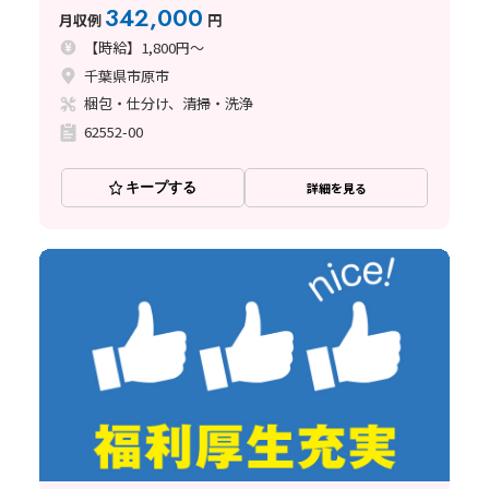
342,000
月収例
円
【時給】1,800円～
千葉県市原市
梱包・仕分け、清掃・洗浄
62552-00
キープする
詳細を見る