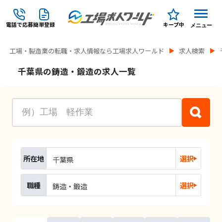
電話で応募
簡単登録
キープ中
メニュー
工場・製造業の転職・求人情報なら工場求人ワールド
求人検索
千葉県の鋳造・鍛造の求人一覧
所在地
選択
千葉県
職種
選択
鋳造・鍛造