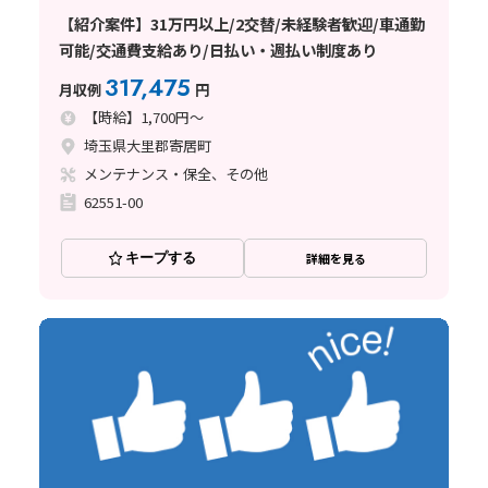
【紹介案件】31万円以上/2交替/未経験者歓迎/車通勤
可能/交通費支給あり/日払い・週払い制度あり
317,475
月収例
円
【時給】1,700円～
埼玉県大里郡寄居町
メンテナンス・保全、その他
62551-00
キープする
詳細を見る