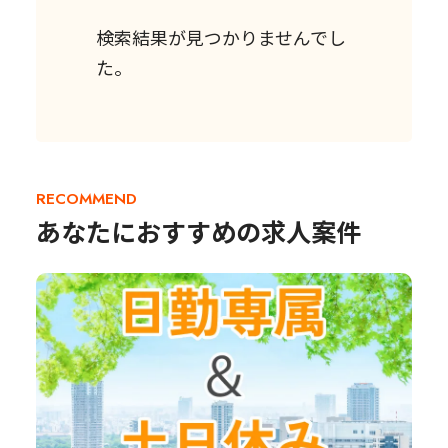
検索結果が見つかりませんでし
た。
RECOMMEND
あなたにおすすめの求人案件