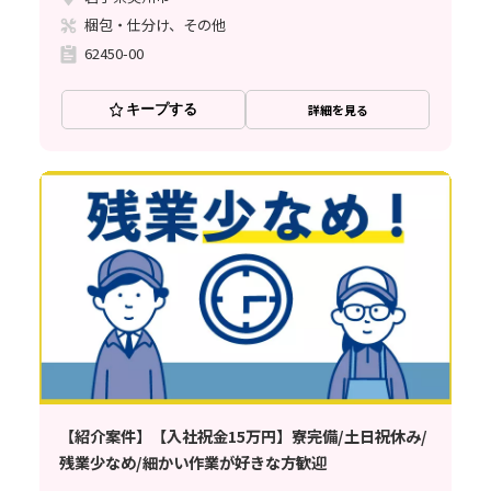
梱包・仕分け、その他
62450-00
キープする
詳細を見る
【紹介案件】【入社祝金15万円】寮完備/土日祝休み/
残業少なめ/細かい作業が好きな方歓迎