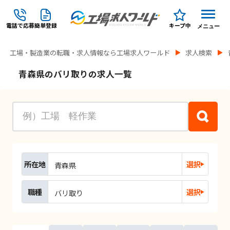
電話で応募
簡単登録
キープ中
メニュー
工場・製造業の転職・求人情報なら工場求人ワールド
求人検索
青森県のバリ取りの求人一覧
所在地
選択
青森県
職種
選択
バリ取り